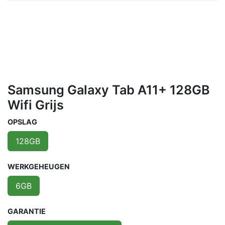
Samsung Galaxy Tab A11+ 128GB
Wifi Grijs
OPSLAG
128GB
WERKGEHEUGEN
6GB
GARANTIE