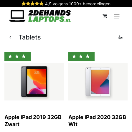
4,9 volgens 1000+ beoordelingen
Tablets
★★★
★★★
Apple iPad 2019 32GB
Apple iPad 2020 32GB
Zwart
Wit