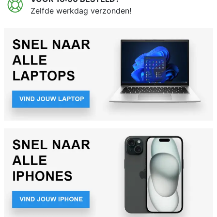
Zelfde werkdag verzonden!