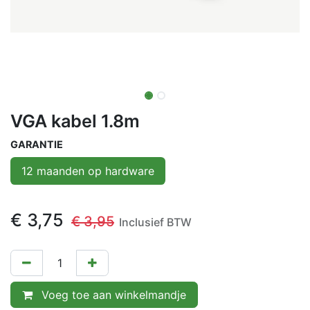
VGA kabel 1.8m
GARANTIE
12 maanden op hardware
€
3,75
€
3,95
Inclusief BTW
Voeg toe aan winkelmandje