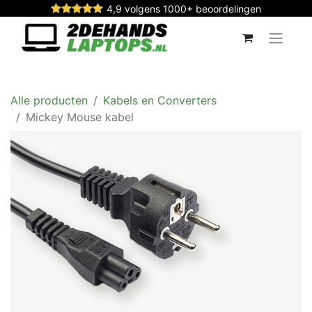
4,9 volgens 1000+ beoordelingen
Alle producten
Kabels en Converters
Mickey Mouse kabel