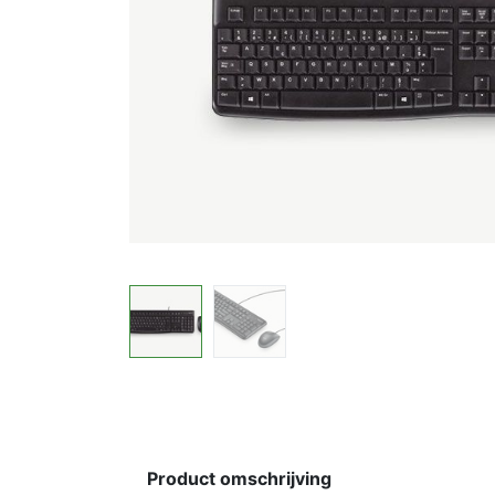
Product omschrijving