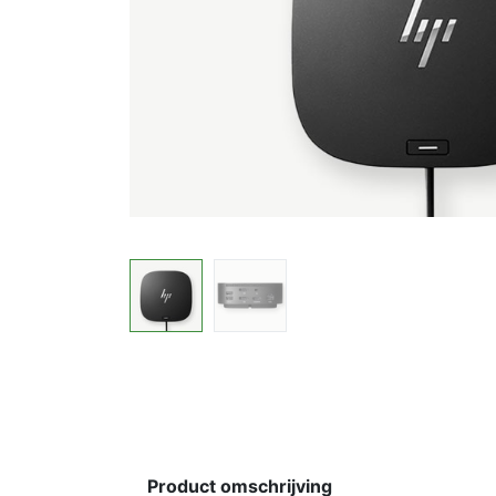
Product omschrijving