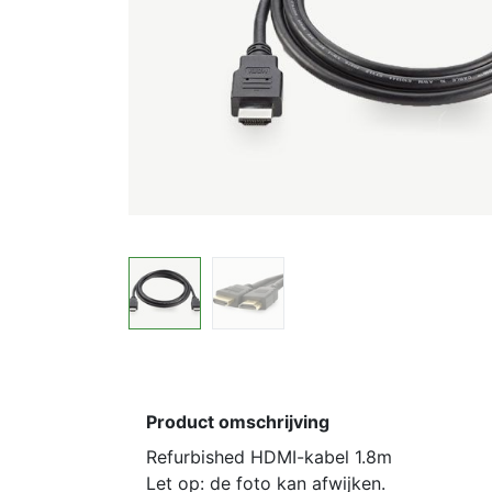
Product omschrijving
Refurbished HDMI-kabel 1.8m
Let op: de foto kan afwijken.