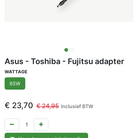
Asus - Toshiba - Fujitsu adapter
WATTAGE
65W
€
23,70
€
24,95
Inclusief BTW