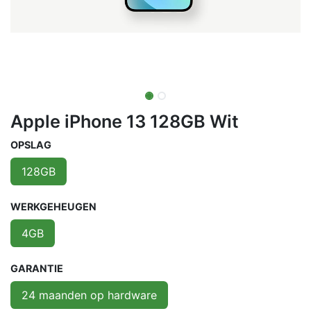
Apple iPhone 13 128GB Wit
OPSLAG
128GB
WERKGEHEUGEN
4GB
GARANTIE
24 maanden op hardware