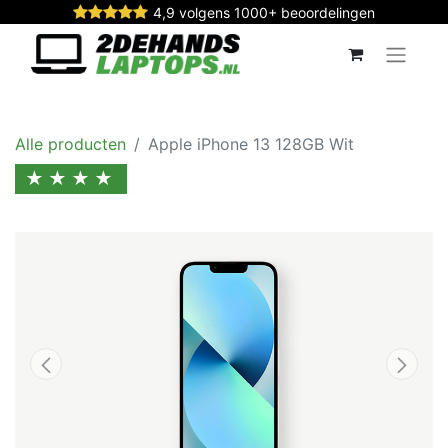
4,9 volgens 1000+ beoordelingen
Alle producten
Apple iPhone 13 128GB Wit
★★★★