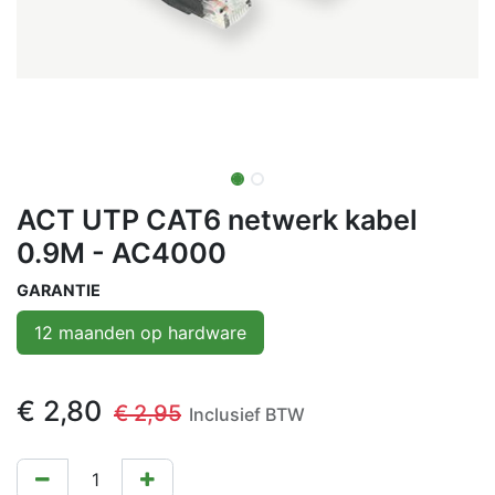
ACT UTP CAT6 netwerk kabel
0.9M - AC4000
GARANTIE
12 maanden op hardware
€
2,80
€
2,95
Inclusief BTW