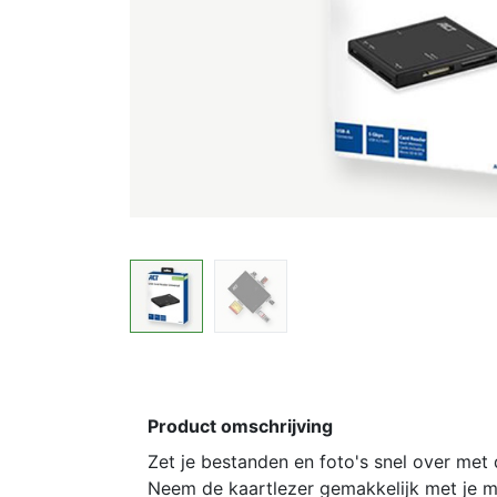
Product omschrijving
Zet je bestanden en foto's snel over met
Neem de kaartlezer gemakkelijk met je m