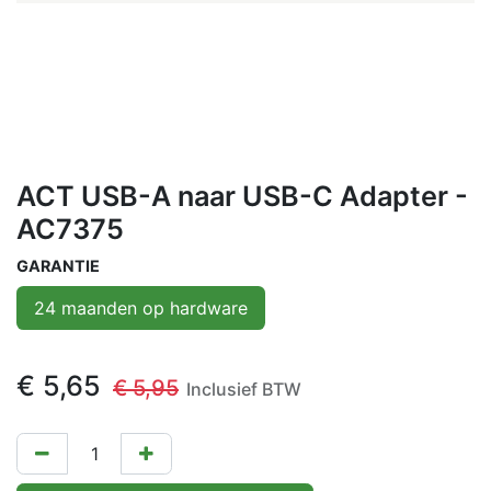
ACT USB-A naar USB-C Adapter -
AC7375
GARANTIE
24 maanden op hardware
€
5,65
€
5,95
Inclusief BTW