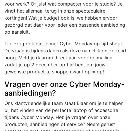
voor werk? Of juist wat compacter voor je studie? Je
vindt het allemaal terug in onze spectaculaire
kortingen! Wat je budget ook is, we hebben ervoor
gezorgd dat daar voor ieder een passende aanbieding
op aansluit.
Tip: zorg ook dat je met Cyber Monday op tijd shopt.
De vraag is tijdens dagen als deze namelijk ontzettend
hoog. Meld je daarom direct aan voor de mailing
zodat je op 2 december op tijd bent om jouw
gewenste product te shoppen want op = op!
Vragen over onze Cyber Monday-
aanbiedingen?
Ons klantvriendelijke team staat klaar om je te helpen
bij het vinden van de perfecte laptop of accessoire
tijdens Cyber Monday. Heb je vragen over onze
producten, aanbiedingen of service? Neem gerust