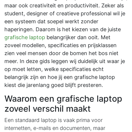
maar ook creativiteit en productiviteit. Zeker als
student, designer of creatieve professional wil je
een systeem dat soepel werkt zonder
haperingen. Daarom is het kiezen van de juiste
grafische laptop
belangrijker dan ooit. Met
zoveel modellen, specificaties en prijsklassen
zien veel mensen door de bomen het bos niet
meer. In deze gids leggen wij duidelijk uit waar je
op moet letten, welke specificaties echt
belangrijk zijn en hoe jij een grafische laptop
kiest die jarenlang goed blijft presteren.
Waarom een grafische laptop
zoveel verschil maakt
Een standaard laptop is vaak prima voor
internetten, e-mails en documenten, maar