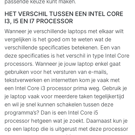
passende keuze kunt maken.
HET VERSCHIL TUSSEN EEN INTEL CORE
I3, I5 EN I7 PROCESSOR
Wanneer je verschillende laptops met elkaar wilt
vergelijken is het goed om te weten wat de
verschillende specificaties betekenen. Een van
deze specificaties is het verschil in type Intel Core
processors. Wanneer je jouw laptop enkel gaat
gebruiken voor het versturen van e-mails,
tekstverwerken en internetten kom je vaak met
een
Intel Core i3 processor
prima weg. Gebruik je
je laptop vaak voor meerdere taken tegelijkertijd
en wil je snel kunnen schakelen tussen deze
programma’s? Dan is een
Intel Core i5
processor
hetgeen wat je zoekt. Daarnaast kun je
op een laptop die is uitgerust met deze processor