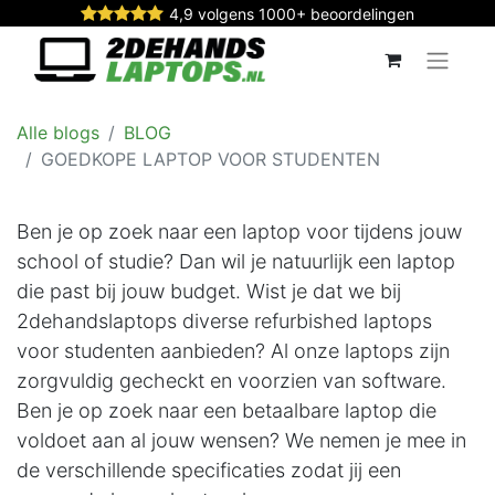
4,9 volgens 1000+ beoordelingen
Alle blogs
BLOG
GOEDKOPE LAPTOP VOOR STUDENTEN
Ben je op zoek naar een laptop voor tijdens jouw
school of studie? Dan wil je natuurlijk een laptop
die past bij jouw budget. Wist je dat we bij
2dehandslaptops diverse refurbished laptops
voor studenten aanbieden? Al onze laptops zijn
zorgvuldig gecheckt en voorzien van software.
Ben je op zoek naar een betaalbare laptop die
voldoet aan al jouw wensen? We nemen je mee in
de verschillende specificaties zodat jij een