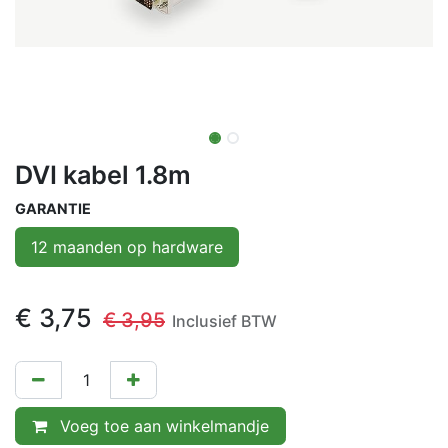
DVI kabel 1.8m
GARANTIE
12 maanden op hardware
€
3,75
€
3,95
Inclusief BTW
Voeg toe aan winkelmandje