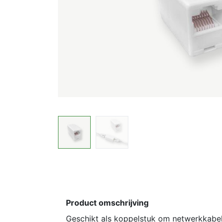
Product omschrijving
Geschikt als koppelstuk om netwerkkabel