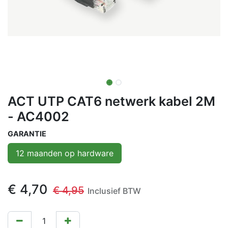
ACT UTP CAT6 netwerk kabel 2M
- AC4002
GARANTIE
12 maanden op hardware
€
4,70
€
4,95
Inclusief BTW