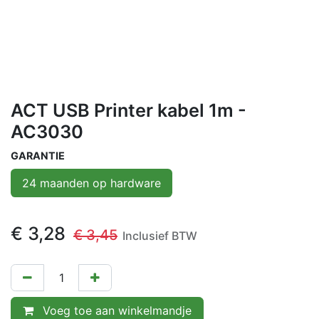
ACT USB Printer kabel 1m -
AC3030
GARANTIE
24 maanden op hardware
€
3,28
€
3,45
Inclusief BTW
Voeg toe aan winkelmandje