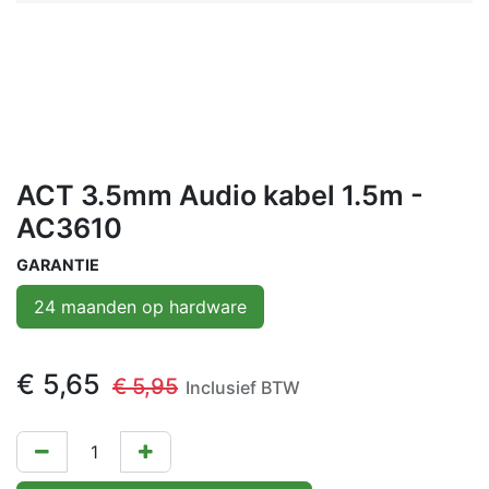
ACT 3.5mm Audio kabel 1.5m -
AC3610
GARANTIE
24 maanden op hardware
€
5,65
€
5,95
Inclusief BTW